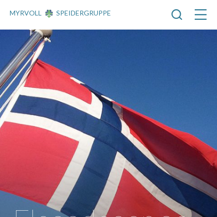
MYRVOLL
SPEIDERGRUPPE