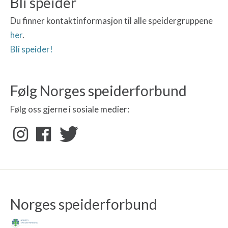
Bli speider
Du finner kontaktinformasjon til alle speidergruppene
her
.
Bli speider!
Følg Norges speiderforbund
Følg oss gjerne i sosiale medier:
Norges speiderforbund